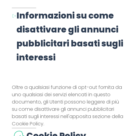
Informazioni su come
disattivare gli annunci
pubblicitari basati sugli
interessi
Oltre a qualsiasi funzione di opt-out fornita da
uno qualsiasi dei servizi elencati in questo
documento, gli Utenti possono leggere di più
su come disattivare gli annunci pubblicitari
basati sugli interessi nell'apposita sezione della
Cookie Policy.
Cookie Policy