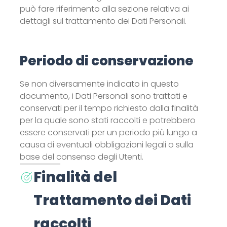
può fare riferimento alla sezione relativa ai
dettagli sul trattamento dei Dati Personali.
Periodo di conservazione
Se non diversamente indicato in questo
documento, i Dati Personali sono trattati e
conservati per il tempo richiesto dalla finalità
per la quale sono stati raccolti e potrebbero
essere conservati per un periodo più lungo a
causa di eventuali obbligazioni legali o sulla
base del consenso degli Utenti.
Finalità del
Trattamento dei Dati
raccolti