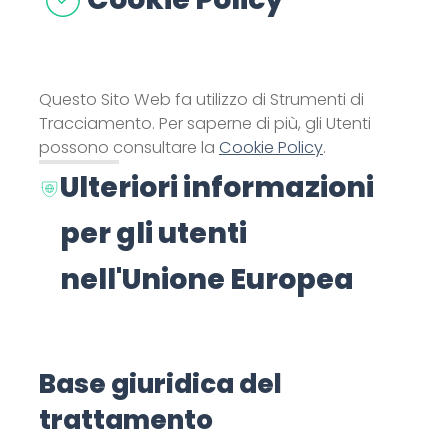
Questo Sito Web fa utilizzo di Strumenti di
Tracciamento. Per saperne di più, gli Utenti
possono consultare la
Cookie Policy
.
Ulteriori informazioni
per gli utenti
nell'Unione Europea
Base giuridica del
trattamento