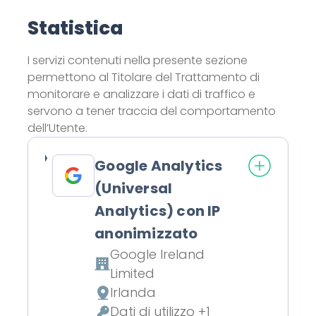
Statistica
I servizi contenuti nella presente sezione
permettono al Titolare del Trattamento di
monitorare e analizzare i dati di traffico e
servono a tener traccia del comportamento
dell’Utente.
Google Analytics
(Universal
Analytics) con IP
anonimizzato
Google Ireland
Azienda:
Limited
Irlanda
Luogo del trattamento:
Dati di utilizzo +1