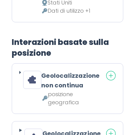
Stati Uniti
Luogo del trattamento:
Dati di utilizzo +1
Dati Personali trattati:
Interazioni basate sulla
posizione
Geolocalizzazione
non continua
posizione
Dati Personali trattati:
geografica
Geolocalizzazione