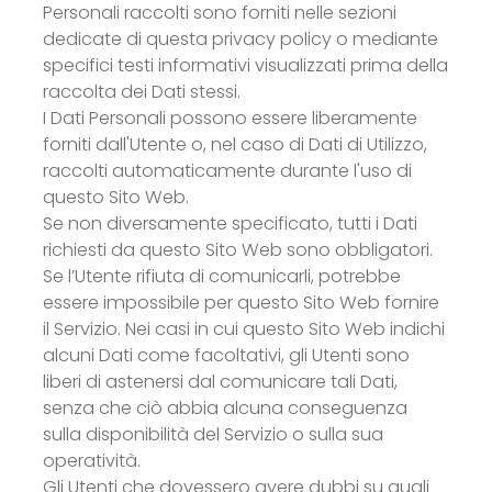
Personali raccolti sono forniti nelle sezioni
dedicate di questa privacy policy o mediante
specifici testi informativi visualizzati prima della
raccolta dei Dati stessi.
I Dati Personali possono essere liberamente
forniti dall'Utente o, nel caso di Dati di Utilizzo,
raccolti automaticamente durante l'uso di
questo Sito Web.
Se non diversamente specificato, tutti i Dati
richiesti da questo Sito Web sono obbligatori.
Se l’Utente rifiuta di comunicarli, potrebbe
essere impossibile per questo Sito Web fornire
il Servizio. Nei casi in cui questo Sito Web indichi
alcuni Dati come facoltativi, gli Utenti sono
liberi di astenersi dal comunicare tali Dati,
senza che ciò abbia alcuna conseguenza
sulla disponibilità del Servizio o sulla sua
operatività.
Gli Utenti che dovessero avere dubbi su quali