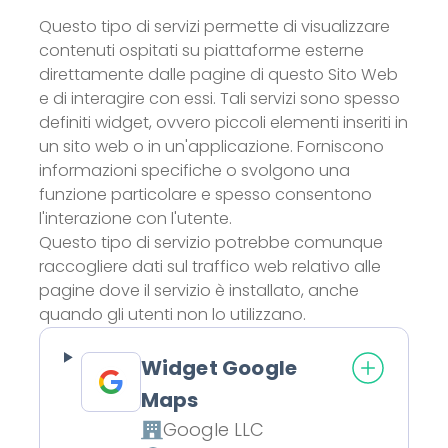
Questo tipo di servizi permette di visualizzare
contenuti ospitati su piattaforme esterne
direttamente dalle pagine di questo Sito Web
e di interagire con essi. Tali servizi sono spesso
definiti widget, ovvero piccoli elementi inseriti in
un sito web o in un'applicazione. Forniscono
informazioni specifiche o svolgono una
funzione particolare e spesso consentono
l'interazione con l'utente.
Questo tipo di servizio potrebbe comunque
raccogliere dati sul traffico web relativo alle
pagine dove il servizio è installato, anche
quando gli utenti non lo utilizzano.
Widget Google
Maps
Google LLC
Azienda: