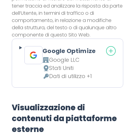
tener traccia ed analizzare la risposta da parte
dell’Utente, in termini di traffico o di
comportamento, in relazione a modifiche
della struttura, del testo o di qualunque altro
componente di questo Sito Web.
Google Optimize
Google LLC
Azienda:
Stati Uniti
Luogo del trattamento:
Dati di utilizzo +1
Dati Personali trattati:
Visualizzazione di
contenuti da piattaforme
esterne