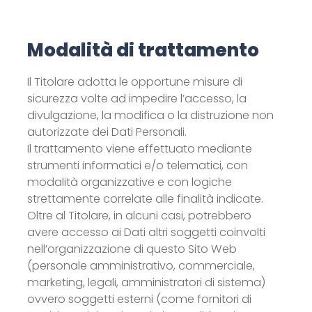
Modalità di trattamento
Il Titolare adotta le opportune misure di
sicurezza volte ad impedire l’accesso, la
divulgazione, la modifica o la distruzione non
autorizzate dei Dati Personali.
Il trattamento viene effettuato mediante
strumenti informatici e/o telematici, con
modalità organizzative e con logiche
strettamente correlate alle finalità indicate.
Oltre al Titolare, in alcuni casi, potrebbero
avere accesso ai Dati altri soggetti coinvolti
nell’organizzazione di questo Sito Web
(personale amministrativo, commerciale,
marketing, legali, amministratori di sistema)
ovvero soggetti esterni (come fornitori di