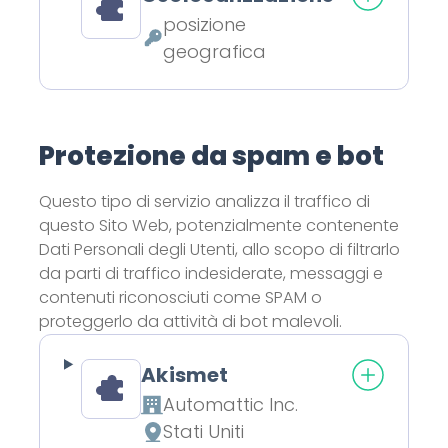
posizione
Dati Personali trattati:
geografica
Protezione da spam e bot
Questo tipo di servizio analizza il traffico di
questo Sito Web, potenzialmente contenente
Dati Personali degli Utenti, allo scopo di filtrarlo
da parti di traffico indesiderate, messaggi e
contenuti riconosciuti come SPAM o
proteggerlo da attività di bot malevoli.
Akismet
Automattic Inc.
Azienda:
Stati Uniti
Luogo del trattamento: