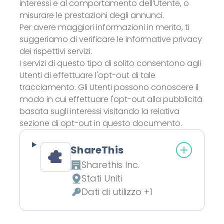
interessi e al comportamento dell’Utente, o
misurare le prestazioni degli annunci.
Per avere maggiori informazioni in merito, ti
suggeriamo di verificare le informative privacy
dei rispettivi servizi.
I servizi di questo tipo di solito consentono agli
Utenti di effettuare l'opt-out di tale
tracciamento. Gli Utenti possono conoscere il
modo in cui effettuare l'opt-out alla pubblicità
basata sugli interessi visitando la relativa
sezione di opt-out in questo documento.
ShareThis
Sharethis Inc.
Azienda:
Stati Uniti
Luogo del trattamento:
Dati di utilizzo +1
Dati Personali trattati: