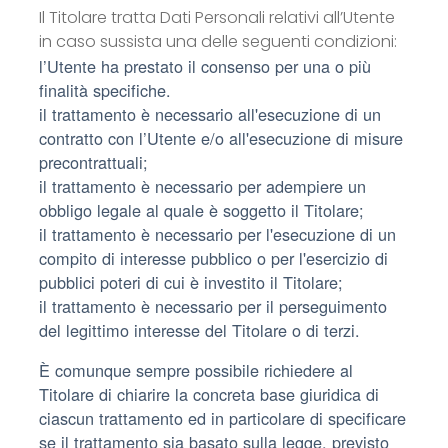
Il Titolare tratta Dati Personali relativi all’Utente
in caso sussista una delle seguenti condizioni:
l’Utente ha prestato il consenso per una o più
finalità specifiche.
il trattamento è necessario all'esecuzione di un
contratto con l’Utente e/o all'esecuzione di misure
precontrattuali;
il trattamento è necessario per adempiere un
obbligo legale al quale è soggetto il Titolare;
il trattamento è necessario per l'esecuzione di un
compito di interesse pubblico o per l'esercizio di
pubblici poteri di cui è investito il Titolare;
il trattamento è necessario per il perseguimento
del legittimo interesse del Titolare o di terzi.
È comunque sempre possibile richiedere al
Titolare di chiarire la concreta base giuridica di
ciascun trattamento ed in particolare di specificare
se il trattamento sia basato sulla legge, previsto