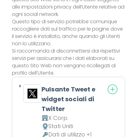
alle impostazioni privacy dell’Utente relative ad
ogni social network.
Questo tipo di servizio potrebbe comunque
raccogliere dati sul traffico per le pagine dove
il servizio è installato, anche quando gli Utenti
non lo utilizzano.
Si raccomanda di disconnettersi dai rispettivi
servizi per assicurarsi che i dati elaborati su
questo Sito Web non vengano ricollegati al
profilo dell'Utente.
Pulsante Tweet e
widget sociali di
Twitter
X Corp.
Azienda:
Stati Uniti
Luogo del trattamento:
Dati di utilizzo +1