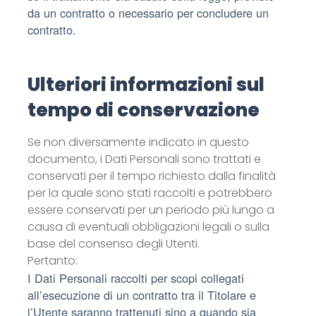
da un contratto o necessario per concludere un
contratto.
Ulteriori informazioni sul
tempo di conservazione
Se non diversamente indicato in questo
documento, i Dati Personali sono trattati e
conservati per il tempo richiesto dalla finalità
per la quale sono stati raccolti e potrebbero
essere conservati per un periodo più lungo a
causa di eventuali obbligazioni legali o sulla
base del consenso degli Utenti.
Pertanto:
I Dati Personali raccolti per scopi collegati
all’esecuzione di un contratto tra il Titolare e
l’Utente saranno trattenuti sino a quando sia