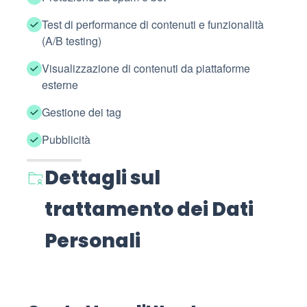
Test di performance di contenuti e funzionalità
(A/B testing)
Visualizzazione di contenuti da piattaforme
esterne
Gestione dei tag
Pubblicità
Dettagli sul
trattamento dei Dati
Personali