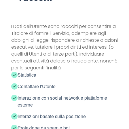
I Dati dell’Utente sono raccolti per consentire al
Titolare di fornire il Servizio, adempiere agli
obblighi di legge, rispondere a richieste o azioni
esecutive, tutelare i propri diritti ed interessi (o
quelli di Utenti o di terze parti), individuare
eventuali attività dolose o fraudolente, nonché
per le seguenti finalità:
Statistica
Contattare l'Utente
Interazione con social network e piattaforme
esterne
Interazioni basate sulla posizione
Protezione da spam e bot