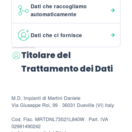
Dati che raccogliamo
automaticamente
Dati che ci fornisce
Titolare del
Trattamento dei Dati
M.D. Impianti di Martini Daniele
Via Giuseppe Roi, 99 · 36031 Dueville (VI) Italy
Cod. Fisc. MRTDNL73S21L840W · Part. IVA
02981490242