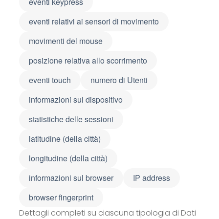
eventi keypress
eventi relativi ai sensori di movimento
movimenti del mouse
posizione relativa allo scorrimento
eventi touch
numero di Utenti
informazioni sul dispositivo
statistiche delle sessioni
latitudine (della città)
longitudine (della città)
informazioni sul browser
IP address
browser fingerprint
Dettagli completi su ciascuna tipologia di Dati