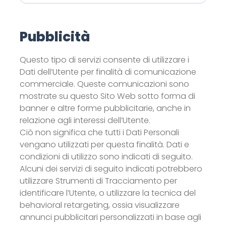
Pubblicità
Questo tipo di servizi consente di utilizzare i
Dati dell’Utente per finalità di comunicazione
commerciale. Queste comunicazioni sono
mostrate su questo Sito Web sotto forma di
banner e altre forme pubblicitarie, anche in
relazione agli interessi dell’Utente.
Ciò non significa che tutti i Dati Personali
vengano utilizzati per questa finalità. Dati e
condizioni di utilizzo sono indicati di seguito.
Alcuni dei servizi di seguito indicati potrebbero
utilizzare Strumenti di Tracciamento per
identificare l’Utente, o utilizzare la tecnica del
behavioral retargeting, ossia visualizzare
annunci pubblicitari personalizzati in base agli