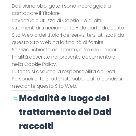
Dati siano obbligatori sono incoraggiati a
contattare il Titolare.
L’eventuale utilizzo di Cookie - o di altri
strumenti di tracciamento - da parte di questo
Sito Web o dei titolari dei servizi terzi utilizzati da
questo Sito Web ha la finalità di fornire il
Servizio richiesto dall'Utente, oltre alle ulteriori
finalità descritte nel presente documento e
nella Cookie Policy.
L'Utente si assume la responsabilità dei Dati
Personali di terzi ottenuti, pubblicati o condivisi
mediante questo Sito Web.
Modalità e luogo del
trattamento dei Dati
raccolti