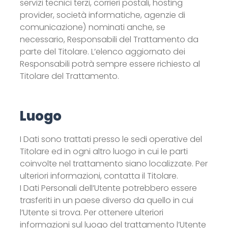
servizi tecnici terzi, corrieri postali, hosting
provider, società informatiche, agenzie di
comunicazione) nominati anche, se
necessario, Responsabili del Trattamento da
parte del Titolare. L’elenco aggiornato dei
Responsabili potrà sempre essere richiesto al
Titolare del Trattamento.
Luogo
I Dati sono trattati presso le sedi operative del
Titolare ed in ogni altro luogo in cui le parti
coinvolte nel trattamento siano localizzate. Per
ulteriori informazioni, contatta il Titolare.
I Dati Personali dell’Utente potrebbero essere
trasferiti in un paese diverso da quello in cui
l’Utente si trova. Per ottenere ulteriori
informazioni sul luogo del trattamento l’Utente