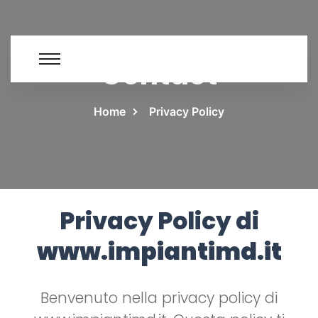
Contact
Home
Privacy Policy
Privacy Policy di
www.impiantimd.it
Benvenuto nella privacy policy di