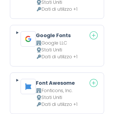
Stati Uniti
Luogo del trattamento:
Dati di utilizzo +1
Dati Personali trattati:
Google Fonts
Google LLC
Azienda:
Stati Uniti
Luogo del trattamento:
Dati di utilizzo +1
Dati Personali trattati:
Font Awesome
Fonticons, Inc.
Azienda:
Stati Uniti
Luogo del trattamento:
Dati di utilizzo +1
Dati Personali trattati: