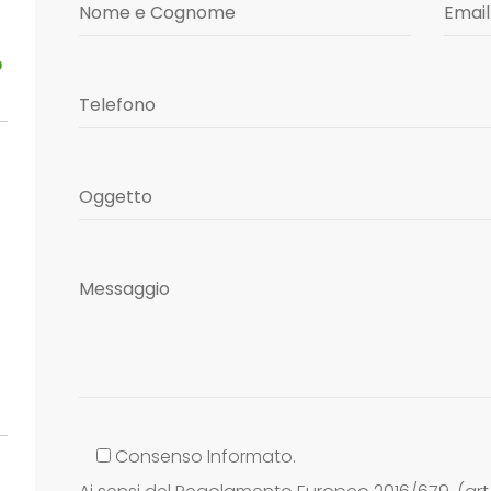
Consenso Informato.