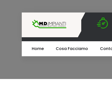
Home
Cosa Facciamo
Conta