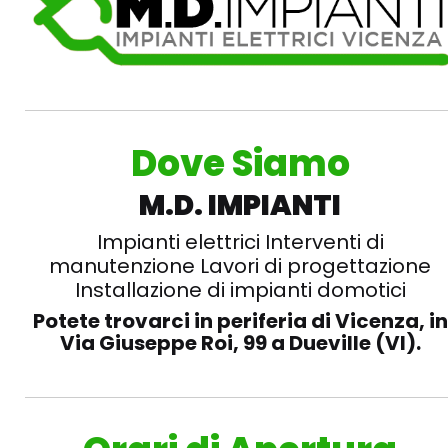
Dove Siamo
M.D. IMPIANTI
Impianti elettrici
Interventi di
manutenzione
Lavori di progettazione
Installazione di impianti domotici
Potete trovarci in periferia di Vicenza, in
Via Giuseppe Roi, 99 a Dueville (VI).