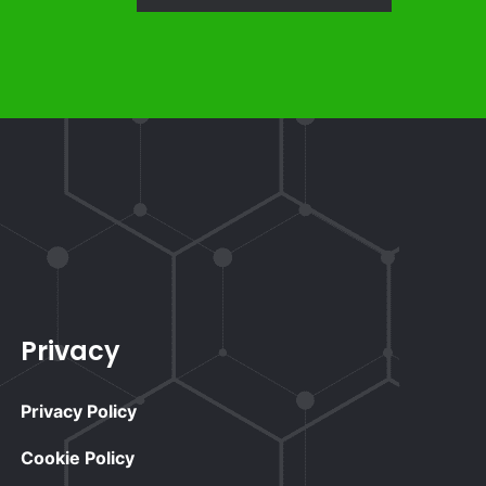
Privacy
Privacy Policy
Cookie Policy