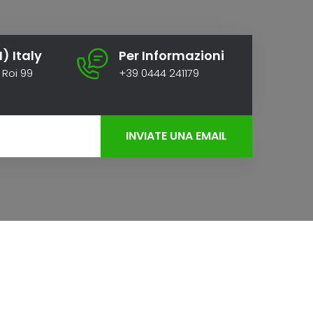
I) Italy
Per Informazioni
 Roi 99
+39 0444 241179
INVIATE UNA EMAIL