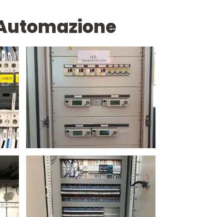
Automazione